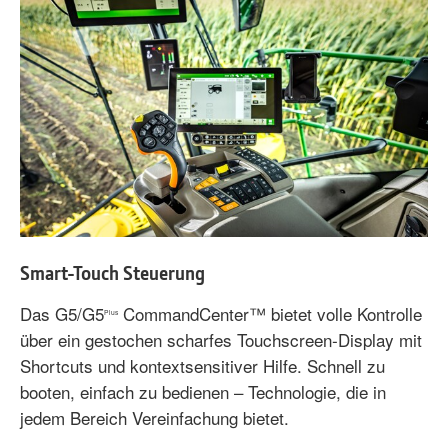
Smart-Touch Steuerung
Das G5/G5
CommandCenter™ bietet volle Kontrolle
Plus
über ein gestochen scharfes Touchscreen‑Display mit
Shortcuts und kontextsensitiver Hilfe. Schnell zu
booten, einfach zu bedienen – Technologie, die in
jedem Bereich Vereinfachung bietet.