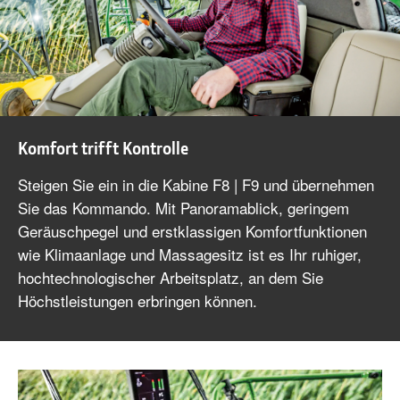
Komfort trifft Kontrolle
Steigen Sie ein in die Kabine F8 | F9 und übernehmen
Sie das Kommando. Mit Panoramablick, geringem
Geräuschpegel und erstklassigen Komfortfunktionen
wie Klimaanlage und Massagesitz ist es Ihr ruhiger,
hochtechnologischer Arbeitsplatz, an dem Sie
Höchstleistungen erbringen können.