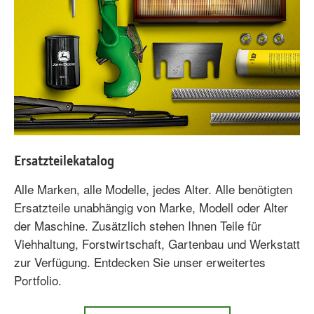
Ersatzteilekatalog
Alle Marken, alle Modelle, jedes Alter. Alle benötigten
Ersatzteile unabhängig von Marke, Modell oder Alter
der Maschine. Zusätzlich stehen Ihnen Teile für
Viehhaltung, Forstwirtschaft, Gartenbau und Werkstatt
zur Verfügung. Entdecken Sie unser erweitertes
Portfolio.