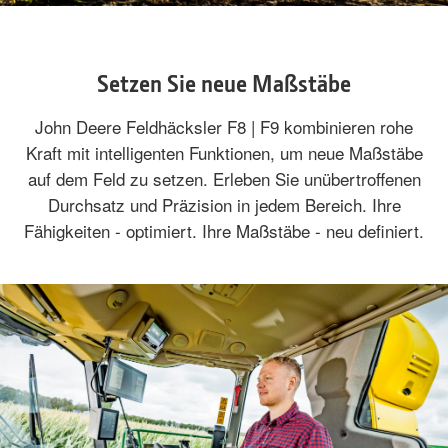
Setzen Sie neue Maßstäbe
John Deere Feldhäcksler F8 | F9 kombinieren rohe
Kraft mit intelligenten Funktionen, um neue Maßstäbe
auf dem Feld zu setzen. Erleben Sie unübertroffenen
Durchsatz und Präzision in jedem Bereich. Ihre
Fähigkeiten - optimiert. Ihre Maßstäbe - neu definiert.