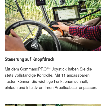
Steuerung auf Knopfdruck
Mit dem CommandPRO™ Joystick haben Sie die
stets vollständige Kontrolle. Mit 11 anpassbaren
Tasten können Sie wichtige Funktionen schnell,
einfach und intuitiv an Ihren Arbeitsablauf anpassen.