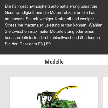
Die Fahrgeschwindigkeitsautomatisierung passt die
Geschwindigkeit und die Motordrehzahl an die Last
an, sodass Sie mit weniger Kraftstoff und weniger
Stress bei maximaler Leistung ernten können. Wählen
Sie zwischen maximaler Motorleistung oder einem
benutzerdefinierten Drehzahlsollwert und überlassen
Sie den Rest dem F8 | F9.
Modelle