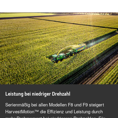
Leistung bei niedriger Drehzahl
Serienmäßig bei allen Modellen F8 und F9 steigert
HarvestMotion™ die Effizienz und Leistung durch