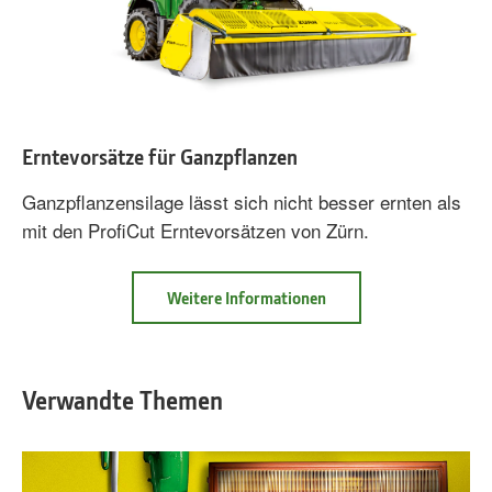
Erntevorsätze für Ganzpflanzen
Ganzpflanzensilage lässt sich nicht besser ernten als
mit den ProfiCut Erntevorsätzen von Zürn.
Weitere Informationen
Info
Erntevorsätze
für
Ganzpflanzen
Verwandte Themen