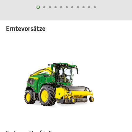
Erntevorsätze