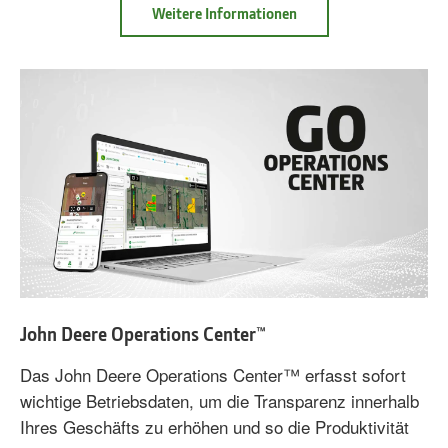
Weitere Informationen
Info
Ersatzteilekatalog
John Deere Operations Center™
Das John Deere Operations Center™ erfasst sofort
wichtige Betriebsdaten, um die Transparenz innerhalb
Ihres Geschäfts zu erhöhen und so die Produktivität