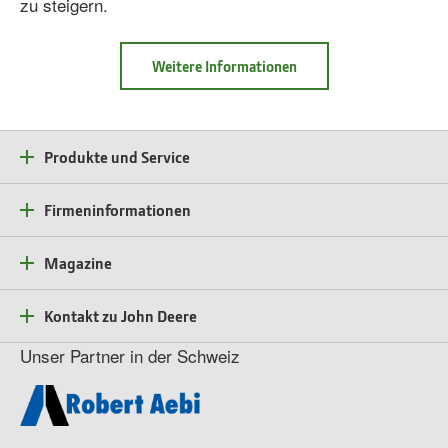
zu steigern.
Weitere Informationen
Info
John
Deere
Operations
Center™
Produkte und Service
Firmeninformationen
Magazine
Kontakt zu John Deere
Unser Partner in der Schweiz