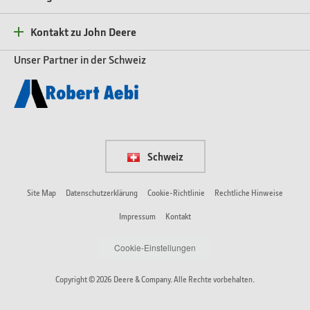
Kontakt zu John Deere
Unser Partner in der Schweiz
Schweiz
Site Map
Datenschutzerklärung
Cookie-Richtlinie
Rechtliche Hinweise
Impressum
Kontakt
Cookie-Einstellungen
Copyright © 2026 Deere & Company. Alle Rechte vorbehalten.