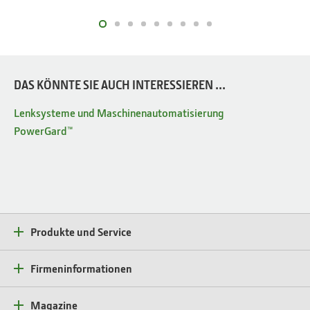
DAS KÖNNTE SIE AUCH INTERESSIEREN ...
Lenksysteme und Maschinenautomatisierung
PowerGard™
Produkte und Service
Firmeninformationen
Magazine