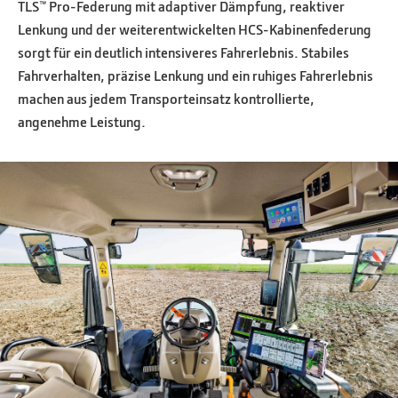
TLS™ Pro-Federung mit adaptiver Dämpfung, reaktiver
Lenkung und der weiterentwickelten HCS-Kabinenfederung
sorgt für ein deutlich intensiveres Fahrerlebnis. Stabiles
Fahrverhalten, präzise Lenkung und ein ruhiges Fahrerlebnis
machen aus jedem Transporteinsatz kontrollierte,
angenehme Leistung.