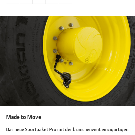
Made to Move
Das neue Sportpaket Pro mit der branchenweit einzigartigen