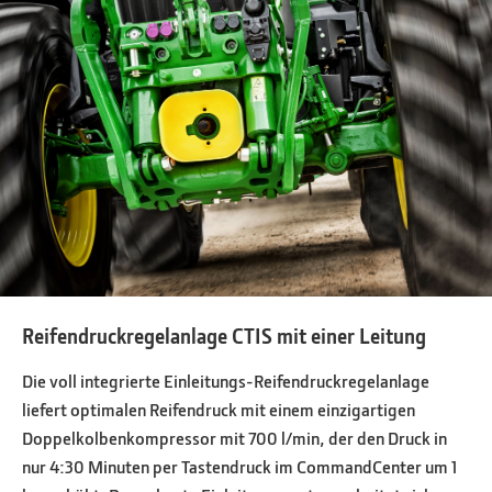
Reifendruckregelanlage CTIS mit einer Leitung
Die voll integrierte Einleitungs-Reifendruckregelanlage
liefert optimalen Reifendruck mit einem einzigartigen
Doppelkolbenkompressor mit 700 l/min, der den Druck in
nur 4:30 Minuten per Tastendruck im CommandCenter um 1