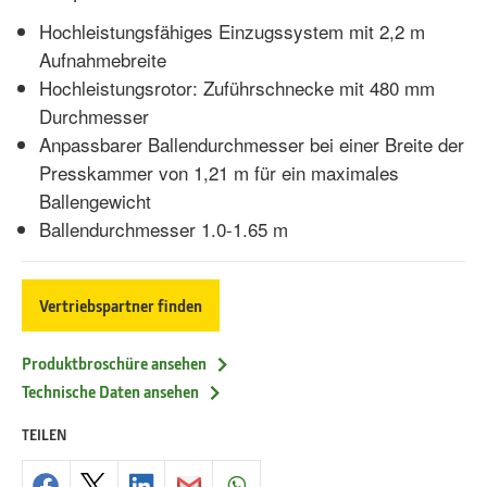
Hochleistungsfähiges Einzugssystem mit 2,2 m
Aufnahmebreite
Hochleistungsrotor: Zuführschnecke mit 480 mm
Durchmesser
Anpassbarer Ballendurchmesser bei einer Breite der
Presskammer von 1,21 m für ein maximales
Ballengewicht
Ballendurchmesser 1.0-1.65 m
Vertriebspartner finden
Produktbroschüre ansehen
Technische Daten ansehen
TEILEN