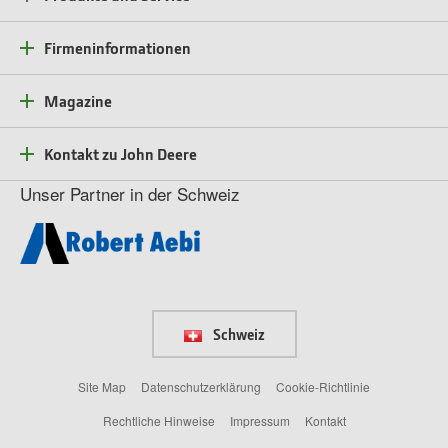
Firmeninformationen
Magazine
Kontakt zu John Deere
Unser Partner in der Schweiz
Schweiz
Site Map
Datenschutzerklärung
Cookie-Richtlinie
Rechtliche Hinweise
Impressum
Kontakt