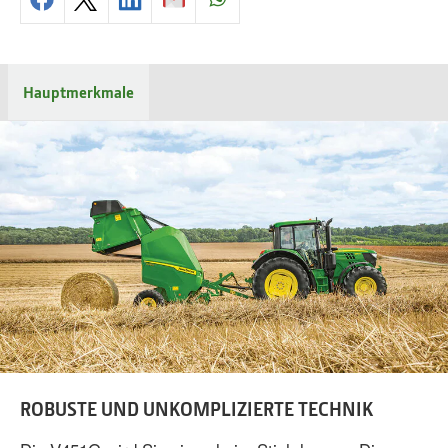
Hauptmerkmale
ROBUSTE UND UNKOMPLIZIERTE TECHNIK