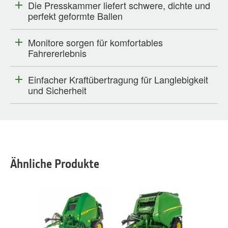
Die Presskammer liefert schwere, dichte und
perfekt geformte Ballen
Monitore sorgen für komfortables
Fahrererlebnis
Einfacher Kraftübertragung für Langlebigkeit
und Sicherheit
Ähnliche Produkte